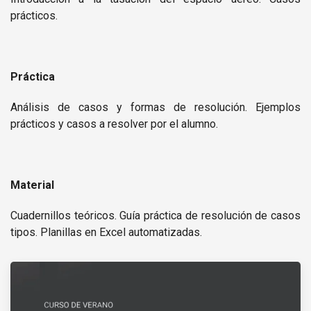
prácticos.
Práctica
Análisis de casos y formas de resolución. Ejemplos
prácticos y casos a resolver por el alumno.
Material
Cuadernillos teóricos. Guía práctica de resolución de casos
tipos. Planillas en Excel automatizadas.