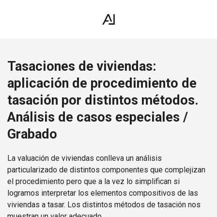
Tasaciones de viviendas:
aplicación de procedimiento de
tasación por distintos métodos.
Análisis de casos especiales /
Grabado
La valuación de viviendas conlleva un análisis
particularizado de distintos componentes que complejizan
el procedimiento pero que a la vez lo simplifican si
logramos interpretar los elementos compositivos de las
viviendas a tasar. Los distintos métodos de tasación nos
muestran un valor adecuado.