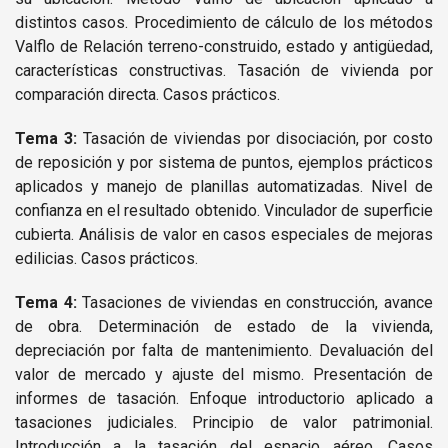
distintos casos. Procedimiento de cálculo de los métodos
Valflo de Relación terreno-construido, estado y antigüedad,
características constructivas. Tasación de vivienda por
comparación directa. Casos prácticos.
Tema 3:
Tasación de viviendas por disociación, por costo
de reposición y por sistema de puntos, ejemplos prácticos
aplicados y manejo de planillas automatizadas. Nivel de
confianza en el resultado obtenido. Vinculador de superficie
cubierta. Análisis de valor en casos especiales de mejoras
edilicias. Casos prácticos.
Tema 4:
Tasaciones de viviendas en construcción, avance
de obra. Determinación de estado de la vivienda,
depreciación por falta de mantenimiento. Devaluación del
valor de mercado y ajuste del mismo. Presentación de
informes de tasación. Enfoque introductorio aplicado a
tasaciones judiciales. Principio de valor patrimonial.
Introducción a la tasación del espacio aéreo. Casos