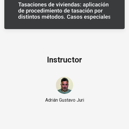
Instructor
Adrián Gustavo Juri