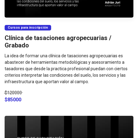
Cursos para inscripción
Clínica de tasaciones agropecuarias /
Grabado
La idea de formar una clínica de tasaciones agropecuarias es
abastecer de herramientas metodológicas y asesoramiento a
tasadores que desde la practica profesional puedan con ciertos
criterios interpretar las condiciones del suelo, los servicios y las
infraestructura que aportan valor al campo.
$120000
$85000