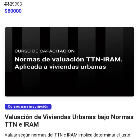
$120000
$80000
Cursos para inscripción
Valuación de Viviendas Urbanas bajo Normas
TTN e IRAM
Valuar según normas del TTN e IRAM implica determinar el justo