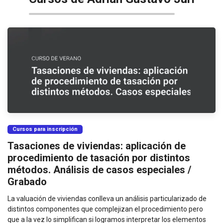
Cursos para inscripción
Tasaciones de viviendas: aplicación de
procedimiento de tasación por distintos
métodos. Análisis de casos especiales /
Grabado
La valuación de viviendas conlleva un análisis particularizado de
distintos componentes que complejizan el procedimiento pero
que a la vez lo simplifican si logramos interpretar los elementos