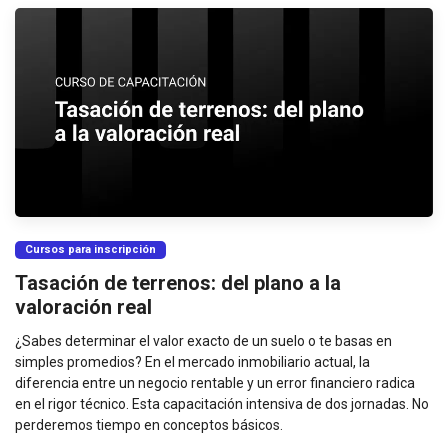
Cursos para inscripción
Tasación de terrenos: del plano a la
valoración real
¿Sabes determinar el valor exacto de un suelo o te basas en
simples promedios? En el mercado inmobiliario actual, la
diferencia entre un negocio rentable y un error financiero radica
en el rigor técnico. Esta capacitación intensiva de dos jornadas. No
perderemos tiempo en conceptos básicos.