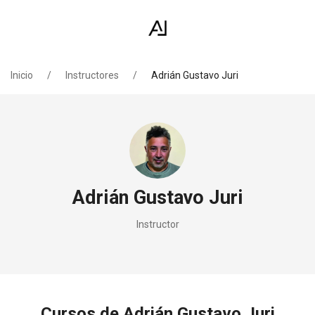
Inicio
Instructores
Adrián Gustavo Juri
Adrián Gustavo Juri
Instructor
Cursos de Adrián Gustavo Juri