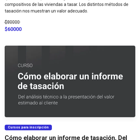
compositivos de las viviendas a tasar. Los distintos métodos de
tasación nos muestran un valor adecuado.
$80000
$60000
Cursos para inscripción
Cómo elaborar un informe de tasación. Del