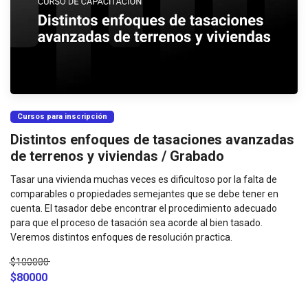
Cursos para inscripción
Distintos enfoques de tasaciones avanzadas
de terrenos y viviendas / Grabado
Tasar una vivienda muchas veces es dificultoso por la falta de
comparables o propiedades semejantes que se debe tener en
cuenta. El tasador debe encontrar el procedimiento adecuado
para que el proceso de tasación sea acorde al bien tasado.
Veremos distintos enfoques de resolución practica.
$100000
$80000