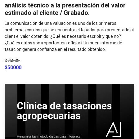
análisis técnico a la presentación del valor
estimado al cliente / Grabado.
La comunicación de una valuación es uno de los primeros
problemas con los que se encuentra el tasador para presentarle al
client el valor obtenido. ¿Qué es necesario escribir y qué no?
¿Cuáles datos son importantes reflejar? Un buen informe de
tasación genera confianza en el resultado obtenido.
$75000
$50000